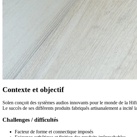
Contexte et objectif
Solen conçoit des systèmes audios innovants pour le monde de la Hifi
Le succès de ses différents produits fabriqués artisanalement a incité 
Challenges / difficultés
Facteur de forme et connectique imposés