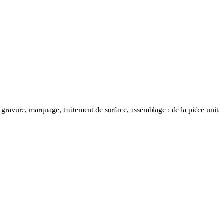
 gravure, marquage, traitement de surface, assemblage : de la pièce unit