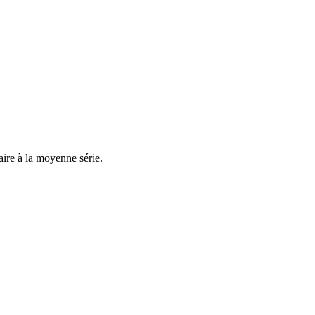
aire à la moyenne série.