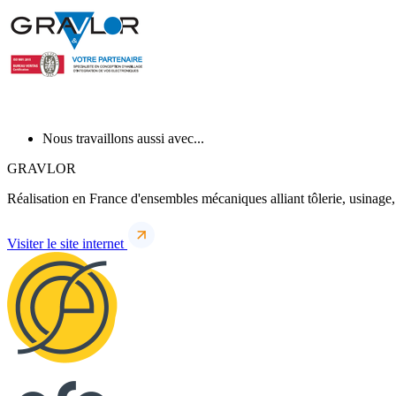
Nous travaillons aussi avec...
GRAVLOR
Réalisation en France d'ensembles mécaniques alliant tôlerie, usinage,
Visiter le site internet