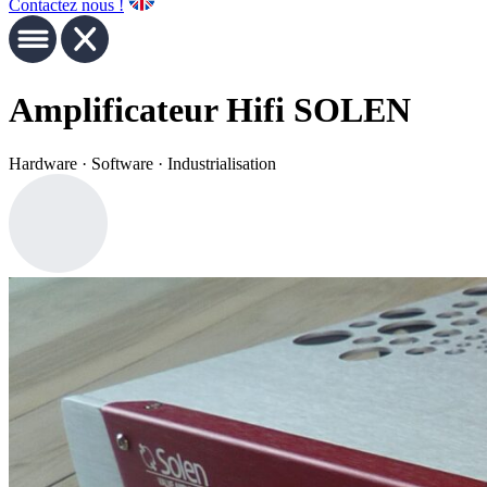
Contactez nous !
Amplificateur Hifi SOLEN
Hardware · Software · Industrialisation