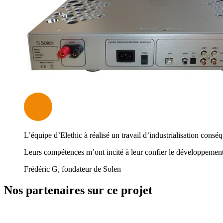
L’équipe d’Elethic à réalisé un travail d’industrialisation consé
Leurs compétences m’ont incité à leur confier le développeme
Frédéric G, fondateur de Solen
Nos partenaires sur ce projet