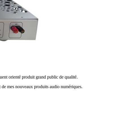
quent orienté produit grand public de qualité.
nt de mes nouveaux produits audio numériques.