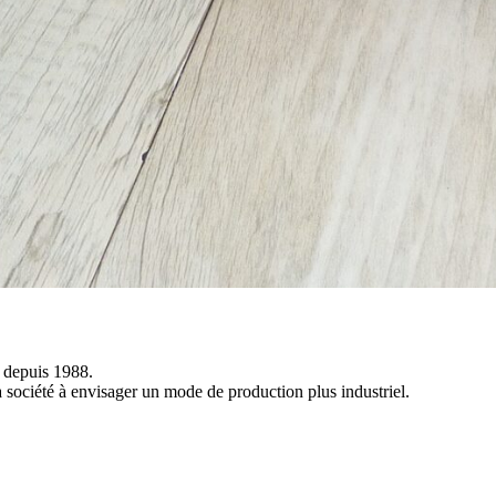
 depuis 1988.
la société à envisager un mode de production plus industriel.